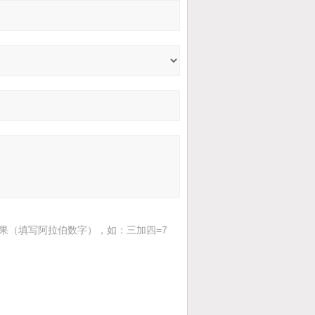
果（填写阿拉伯数字），如：三加四=7