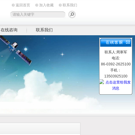
返回首页
加入收藏
联系我们
在线咨询
联系我们
联系人:周寒军
电话:
86-0392-2625100
手机：
13503925100