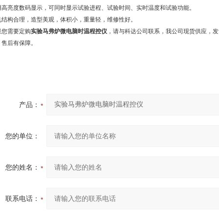
用高亮度数码显示，可同时显示试验进程、试验时间、实时温度和试验功能。
机结构合理，造型美观，体积小，重量轻，维修性好。
果您需要定购
实验马弗炉微电脑时温程控仪
，请与科达公司联系，我公司现货供应，发
，售后有保障。
产品：
您的单位：
您的姓名：
联系电话：