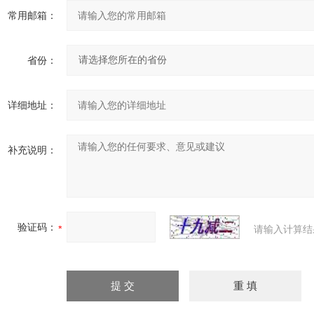
常用邮箱：
省份：
详细地址：
补充说明：
验证码：
请输入计算结