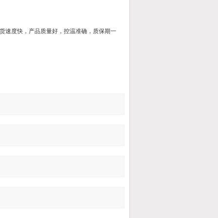
货速度快，产品质量好，控温准确，质保期一