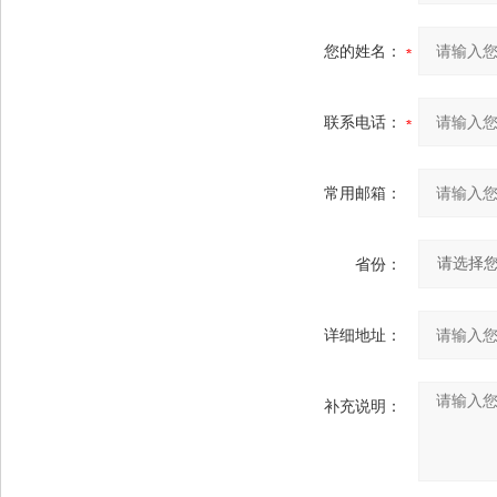
您的姓名：
联系电话：
常用邮箱：
省份：
详细地址：
补充说明：