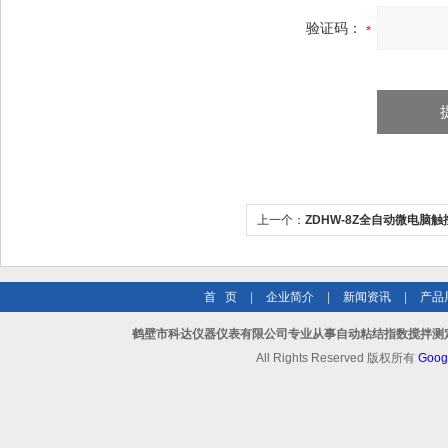
验证码：
上一个：
ZDHW-8Z全自动微电脑
首 页
|
企业简介
|
新闻资讯
|
产品
鹤壁市科达仪器仪表有限公司专业从事自动粘结指数搅拌测定
All Rights Reserved 版权所有
Goog