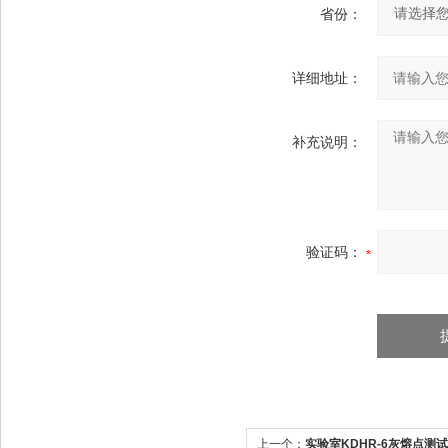
省份：
详细地址：
补充说明：
验证码：
上一个：
实验室KDHR-6灰熔点测