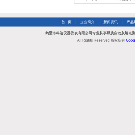
首 页
|
企业简介
|
新闻资讯
|
产品
鹤壁市科达仪器仪表有限公司专业从事煤质自动灰熔点测
All Rights Reserved 版权所有
Goog