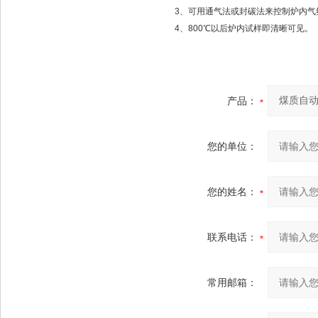
3、可用通气法或封碳法来控制炉内
4、800℃以后炉内试样即清晰可见。
产品：
您的单位：
您的姓名：
联系电话：
常用邮箱：