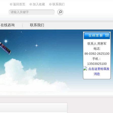
返回首页
加入收藏
联系我们
在线咨询
联系我们
联系人:周寒军
电话:
86-0392-2625100
手机：
13503925100