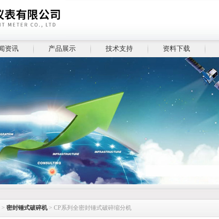
闻资讯
产品展示
技术支持
资料下载
>
密封锤式破碎机
> CP系列全密封锤式破碎缩分机