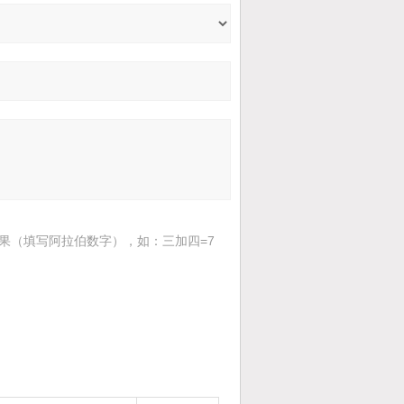
果（填写阿拉伯数字），如：三加四=7