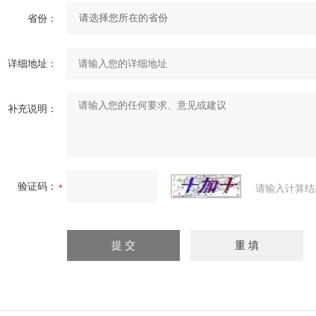
省份：
详细地址：
补充说明：
验证码：
请输入计算结