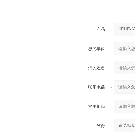
产品：
您的单位：
您的姓名：
联系电话：
常用邮箱：
省份：