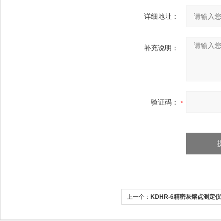
详细地址：
补充说明：
验证码：
上一个：
KDHR-6精密灰熔点测定仪