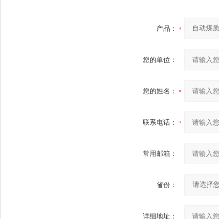
产品：
您的单位：
您的姓名：
联系电话：
常用邮箱：
省份：
详细地址：