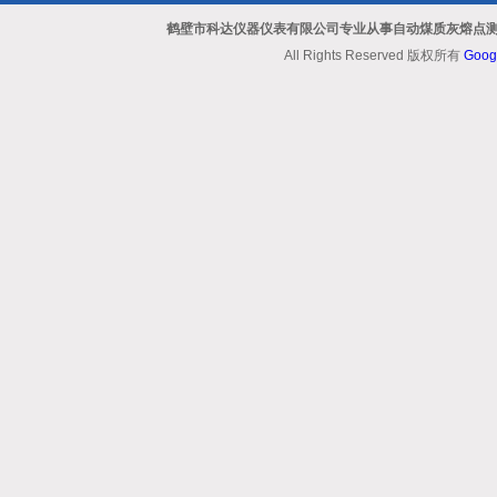
鹤壁市科达仪器仪表有限公司专业从事自动煤质灰熔点测
All Rights Reserved 版权所有
Goog