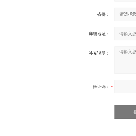
省份：
详细地址：
补充说明：
验证码：