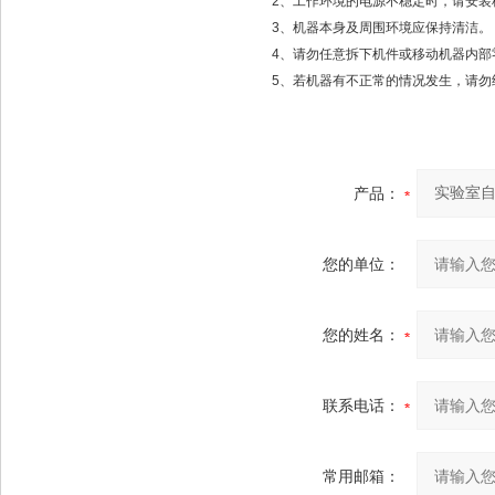
2、工作环境的电源不稳定时，请安
3、机器本身及周围环境应保持清洁。
4、请勿任意拆下机件或移动机器内部
5、若机器有不正常的情况发生，请
产品：
您的单位：
您的姓名：
联系电话：
常用邮箱：