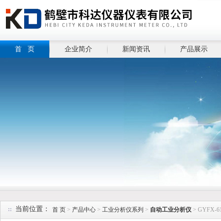
首 页
企业简介
新闻资讯
产品展示
当前位置：
首 页
>
产品中心
>
工业分析仪系列
>
自动工业分析仪
> GYFX