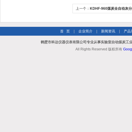
上一个：
KDHF-960煤炭全自动灰
首 页
|
企业简介
|
新闻资讯
|
产品
鹤壁市科达仪器仪表有限公司专业从事实验室自动煤炭工业
All Rights Reserved 版权所有
Goog