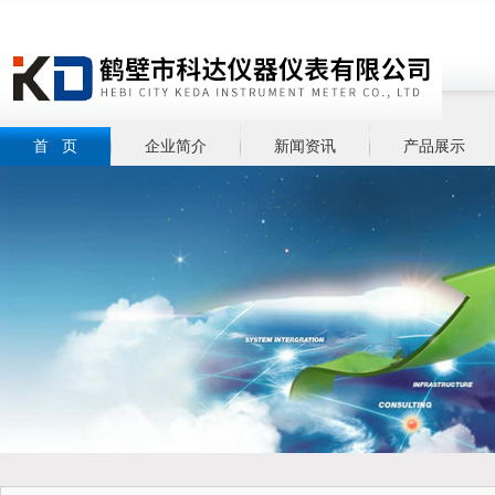
首 页
企业简介
新闻资讯
产品展示