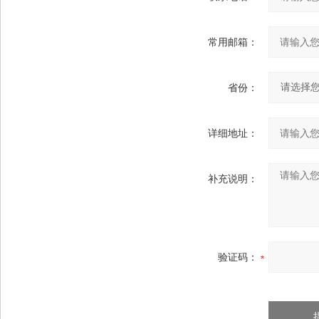
常用邮箱：
省份：
详细地址：
补充说明：
验证码：