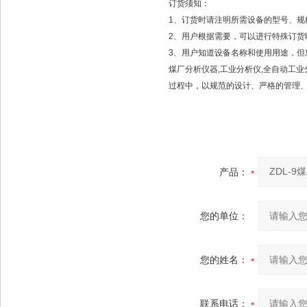
订货须知：
1、订货时请注明所需设备的型号、规
2、用户根据需要，可以进行特殊订
3、用户知道设备名称和使用用途，
煤厂分析仪器,工业分析仪,全自动工
过程中，以规范的设计、严格的管理
产品：
您的单位：
您的姓名：
联系电话：