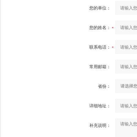
您的单位：
您的姓名：
联系电话：
常用邮箱：
省份：
详细地址：
补充说明：