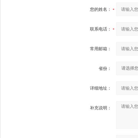
您的姓名：
联系电话：
常用邮箱：
省份：
详细地址：
补充说明：