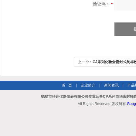
验证码：
上一个：
GJ系列化验全密封式制样
首 页
|
企业简介
|
新闻资讯
|
产品
鹤壁市科达仪器仪表有限公司专业从事CP系列自动密封锤式
All Rights Reserved 版权所有
Goog