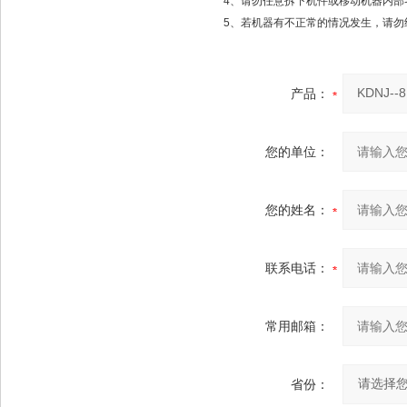
4、请勿任意拆下机件或移动机器内部
5、若机器有不正常的情况发生，请
产品：
您的单位：
您的姓名：
联系电话：
常用邮箱：
省份：