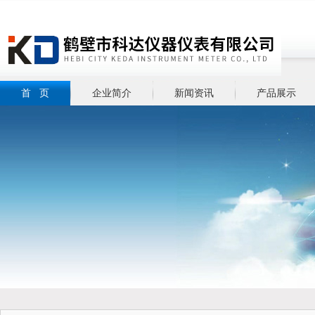
首 页
企业简介
新闻资讯
产品展示