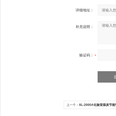
详细地址：
补充说明：
验证码：
上一个：
XL-2000A化验室煤炭节