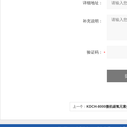
详细地址：
补充说明：
验证码：
上一个：
KDCH-8000微机碳氢元