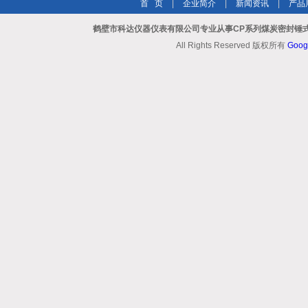
首 页
|
企业简介
|
新闻资讯
|
产品
鹤壁市科达仪器仪表有限公司专业从事CP系列煤炭密封锤式
All Rights Reserved 版权所有
Goog