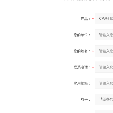
产品：
您的单位：
您的姓名：
联系电话：
常用邮箱：
省份：