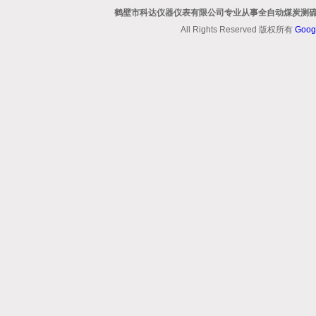
鹤壁市科达仪器仪表有限公司专业从事全自动煤炭测硫
All Rights Reserved 版权所有
Goog