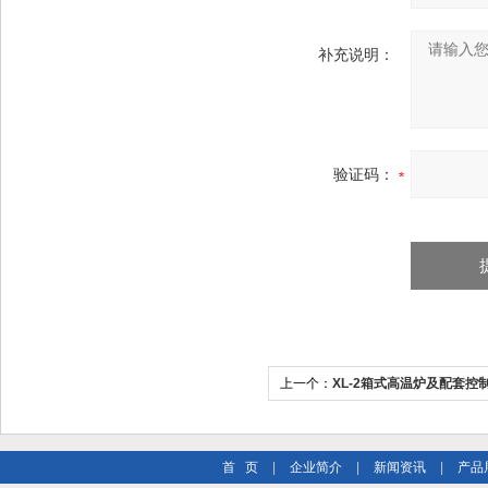
补充说明：
验证码：
上一个：
XL-2箱式高温炉及配套控
首 页
|
企业简介
|
新闻资讯
|
产品