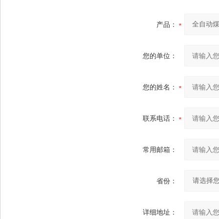
产品：
您的单位：
您的姓名：
联系电话：
常用邮箱：
省份：
详细地址：