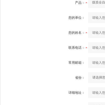
产品：
您的单位：
您的姓名：
联系电话：
常用邮箱：
省份：
详细地址：