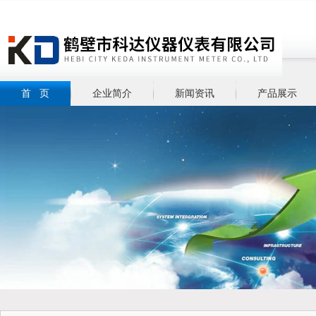
首 页
企业简介
新闻资讯
产品展示