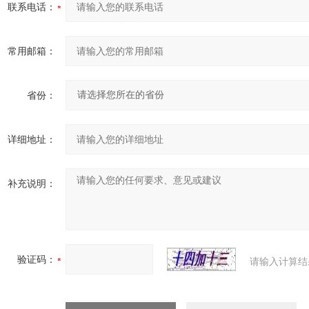
联系电话：
常用邮箱：
省份：
详细地址：
补充说明：
验证码：
请输入计算结