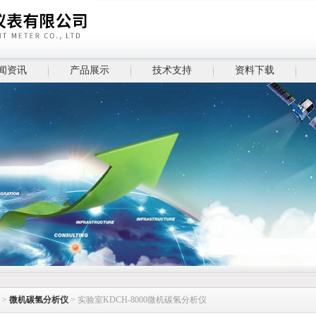
闻资讯
产品展示
技术支持
资料下载
>
微机碳氢分析仪
> 实验室KDCH-8000微机碳氢分析仪