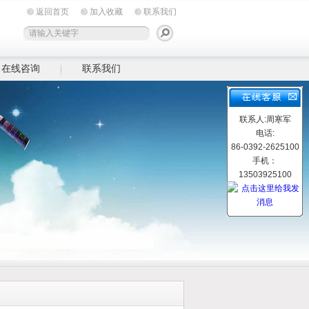
返回首页
加入收藏
联系我们
在线咨询
联系我们
联系人:周寒军
电话:
86-0392-2625100
手机：
13503925100