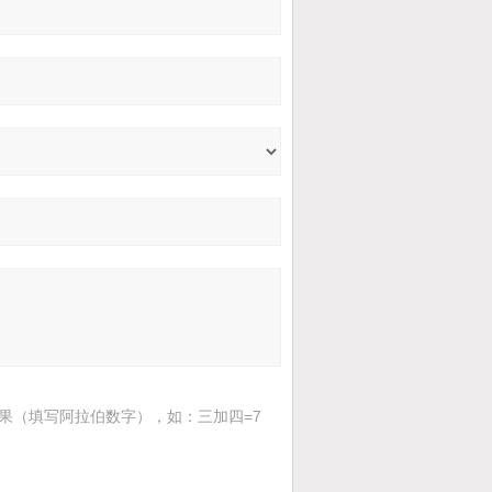
果（填写阿拉伯数字），如：三加四=7