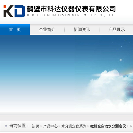
首 页
企业简介
新闻资讯
产品展示
当前位置：
首 页
>
产品中心
>
水分测定仪系列
>
微机全自动水分测定仪
> 