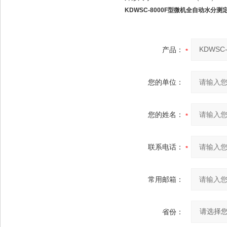
KDWSC-8000F型微机全自动水分测
产品：
您的单位：
您的姓名：
联系电话：
常用邮箱：
省份：