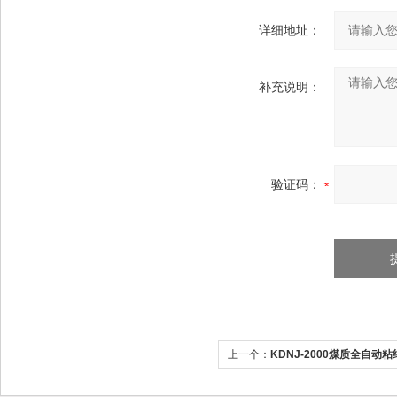
详细地址：
补充说明：
验证码：
上一个：
KDNJ-2000煤质全自动