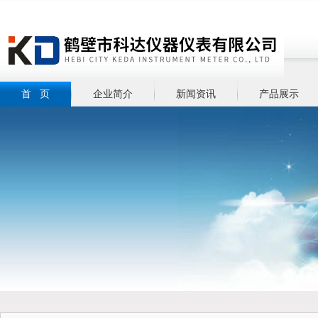
首 页
企业简介
新闻资讯
产品展示